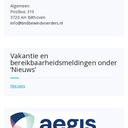
Algemeen:
Postbus 310
3720 AH Bilthoven
info@bndbewindvoerders.nl
Vakantie en
bereikbaarheidsmeldingen onder
‘Nieuws’
Nieuws