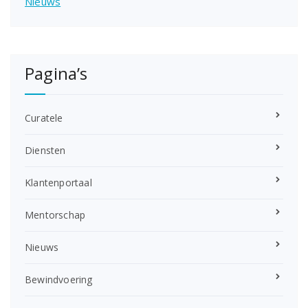
Nieuws
Pagina’s
Curatele
Diensten
Klantenportaal
Mentorschap
Nieuws
Bewindvoering