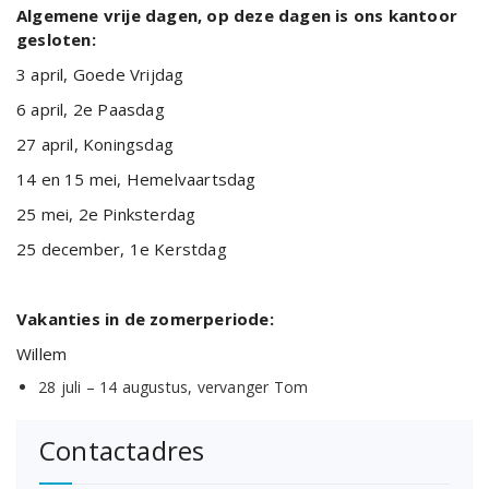
Algemene vrije dagen, op deze dagen is ons kantoor
gesloten:
3 april, Goede Vrijdag
6 april, 2e Paasdag
27 april, Koningsdag
14 en 15 mei, Hemelvaartsdag
25 mei, 2e Pinksterdag
25 december, 1e Kerstdag
Vakanties in de zomerperiode:
Willem
28 juli – 14 augustus, vervanger Tom
Contactadres