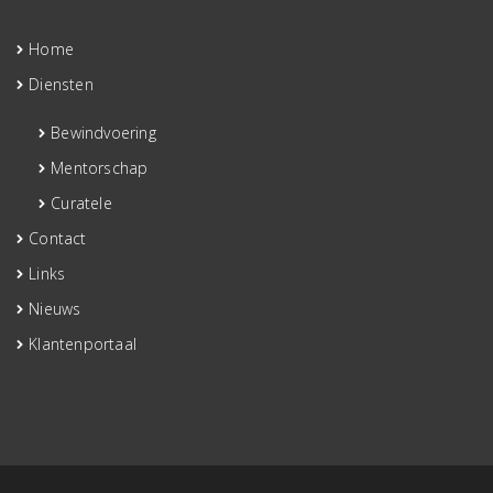
Home
Diensten
Bewindvoering
Mentorschap
Curatele
Contact
Links
Nieuws
Klantenportaal