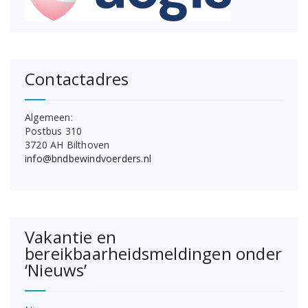
Contactadres
Algemeen:
Postbus 310
3720 AH Bilthoven
info@bndbewindvoerders.nl
Vakantie en
bereikbaarheidsmeldingen onder
‘Nieuws’