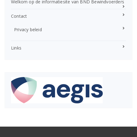
Welkom op de informatiesite van BND Bewindvoerders
Contact
Privacy beleid
Links