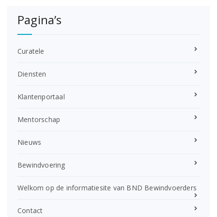
Pagina’s
Curatele
Diensten
Klantenportaal
Mentorschap
Nieuws
Bewindvoering
Welkom op de informatiesite van BND Bewindvoerders
Contact