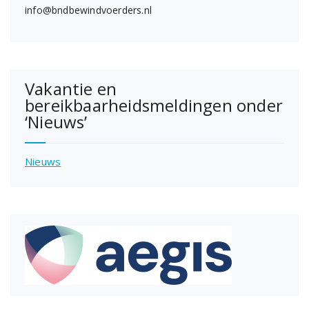
info@bndbewindvoerders.nl
Vakantie en
bereikbaarheidsmeldingen onder
‘Nieuws’
Nieuws