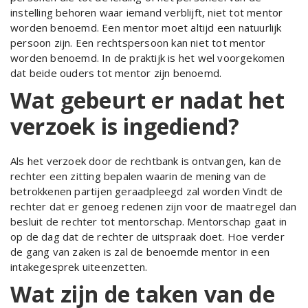
instelling behoren waar iemand verblijft, niet tot mentor
worden benoemd. Een mentor moet altijd een natuurlijk
persoon zijn. Een rechtspersoon kan niet tot mentor
worden benoemd. In de praktijk is het wel voorgekomen
dat beide ouders tot mentor zijn benoemd.
Wat gebeurt er nadat het
verzoek is ingediend?
Als het verzoek door de rechtbank is ontvangen, kan de
rechter een zitting bepalen waarin de mening van de
betrokkenen partijen geraadpleegd zal worden Vindt de
rechter dat er genoeg redenen zijn voor de maatregel dan
besluit de rechter tot mentorschap. Mentorschap gaat in
op de dag dat de rechter de uitspraak doet. Hoe verder
de gang van zaken is zal de benoemde mentor in een
intakegesprek uiteenzetten.
Wat zijn de taken van de