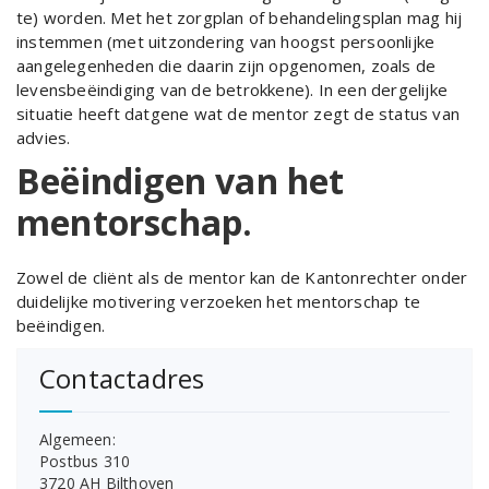
te) worden. Met het zorgplan of behandelingsplan mag hij
instemmen (met uitzondering van hoogst persoonlijke
aangelegenheden die daarin zijn opgenomen, zoals de
levensbeëindiging van de betrokkene). In een dergelijke
situatie heeft datgene wat de mentor zegt de status van
advies.
Beëindigen van het
mentorschap.
Zowel de cliënt als de mentor kan de Kantonrechter onder
duidelijke motivering verzoeken het mentorschap te
beëindigen.
Contactadres
Algemeen:
Postbus 310
3720 AH Bilthoven