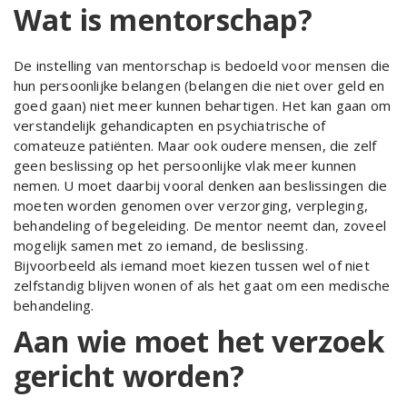
Wat is mentorschap?
De instelling van mentorschap is bedoeld voor mensen die
hun persoonlijke belangen (belangen die niet over geld en
goed gaan) niet meer kunnen behartigen. Het kan gaan om
verstandelijk gehandicapten en psychiatrische of
comateuze patiënten. Maar ook oudere mensen, die zelf
geen beslissing op het persoonlijke vlak meer kunnen
nemen. U moet daarbij vooral denken aan beslissingen die
moeten worden genomen over verzorging, verpleging,
behandeling of begeleiding. De mentor neemt dan, zoveel
mogelijk samen met zo iemand, de beslissing.
Bijvoorbeeld als iemand moet kiezen tussen wel of niet
zelfstandig blijven wonen of als het gaat om een medische
behandeling.
Aan wie moet het verzoek
gericht worden?