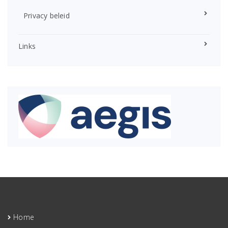
Privacy beleid
Links
Home