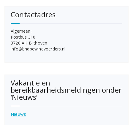
Contactadres
Algemeen:
Postbus 310
3720 AH Bilthoven
info@bndbewindvoerders.nl
Vakantie en
bereikbaarheidsmeldingen onder
‘Nieuws’
Nieuws